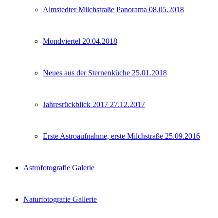
Almstedter Milchstraße Panorama 08.05.2018
Mondviertel 20.04.2018
Neues aus der Sternenküche 25.01.2018
Jahresrückblick 2017 27.12.2017
Erste Astroaufnahme, erste Milchstraße 25.09.2016
Astrofotografie Galerie
Naturfotografie Gallerie