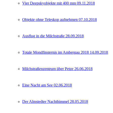
Vier Deepskyobjekte mit 400 mm 09.11.2018
Objekte ohne Teleskop aufnehmen 07.10.2018
Ausflug in die Milchstraße 28.09.2018
Totale Mondfinsternis im Ambergau 2018 14.09.2018
Milchstraßenzentrum über Petze 26.06.2018
Eine Nacht am See 02.06.2018
Der Almstedter Nachthimmel 28.05.2018